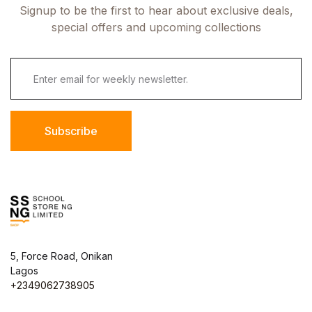
Signup to be the first to hear about exclusive deals,
special offers and upcoming collections
Subscribe
5, Force Road, Onikan
Lagos
+2349062738905