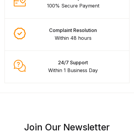
100% Secure Payment
Complaint Resolution
Within 48 hours
24/7 Support
Within 1 Business Day
Join Our Newsletter