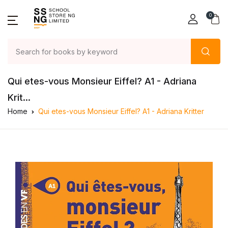
0
Qui etes-vous Monsieur Eiffel? A1 - Adriana
Krit...
Home
Qui etes-vous Monsieur Eiffel? A1 - Adriana Kritter