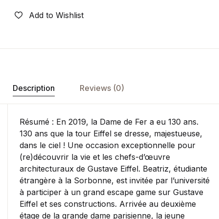
Add to Wishlist
Description
Reviews (0)
Résumé : En 2019, la Dame de Fer a eu 130 ans.
130 ans que la tour Eiffel se dresse, majestueuse,
dans le ciel ! Une occasion exceptionnelle pour
(re)découvrir la vie et les chefs-d’œuvre
architecturaux de Gustave Eiffel. Beatriz, étudiante
étrangère à la Sorbonne, est invitée par l’université
à participer à un grand escape game sur Gustave
Eiffel et ses constructions. Arrivée au deuxième
étage de la grande dame parisienne, la jeune