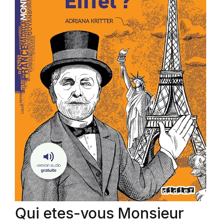
Qui etes-vous Monsieur