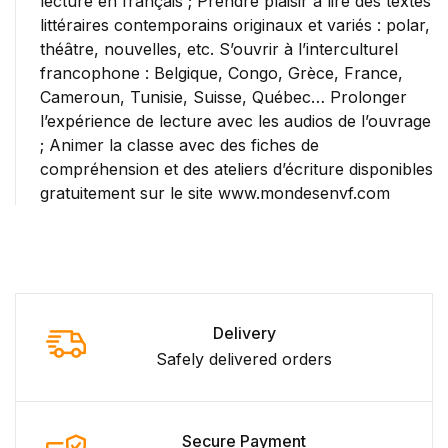
lecture en français ; Prendre plaisir à lire des textes
littéraires contemporains originaux et variés : polar,
théâtre, nouvelles, etc. S’ouvrir à l’interculturel
francophone : Belgique, Congo, Grèce, France,
Cameroun, Tunisie, Suisse, Québec… Prolonger
l’expérience de lecture avec les audios de l’ouvrage
; Animer la classe avec des fiches de
compréhension et des ateliers d’écriture disponibles
gratuitement sur le site www.mondesenvf.com
Delivery
Safely delivered orders
Secure Payment