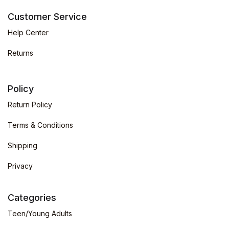
Customer Service
Help Center
Returns
Policy
Return Policy
Terms & Conditions
Shipping
Privacy
Categories
Teen/Young Adults