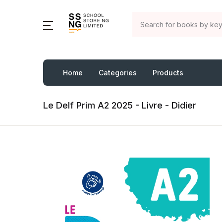
Home
Categories
Products
Le Delf Prim A2 2025 - Livre - Didier